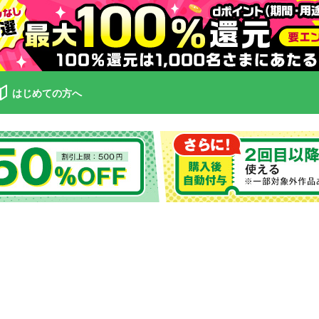
はじめての方へ