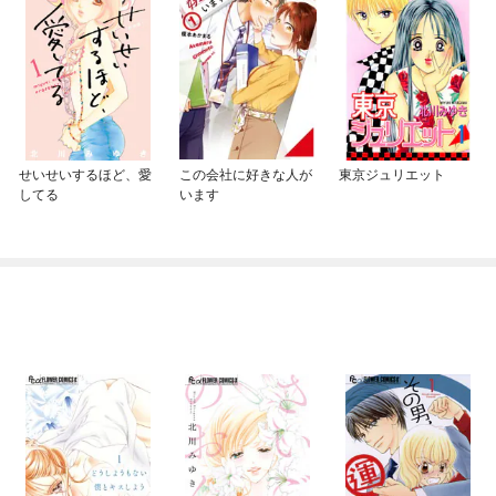
せいせいするほど、愛
この会社に好きな人が
東京ジュリエット
してる
います