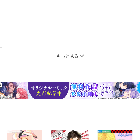
もっと見る