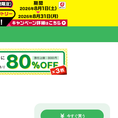
今すぐ買う