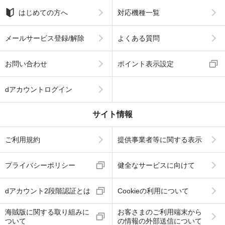
はじめての方へ
対応機種一覧
メールサービス登録/解除
よくある質問
お問い合わせ
ポイント表示設定
dアカウントログイン
サイト情報
ご利用規約
提供事業者等に関する表示
プライバシーポリシー
健全なサービスに向けて
dアカウント2段階認証とは
Cookieの利用について
海賊版に関する取り組みに
お客さまのご利用端末から
ついて
の情報の外部送信について