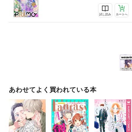
試し読み
カートへ
あわせてよく買われている本