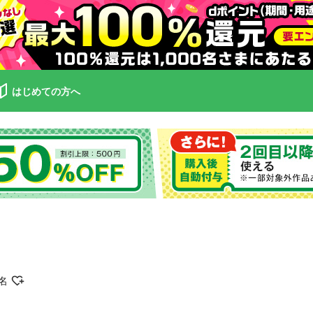
はじめての方へ
名