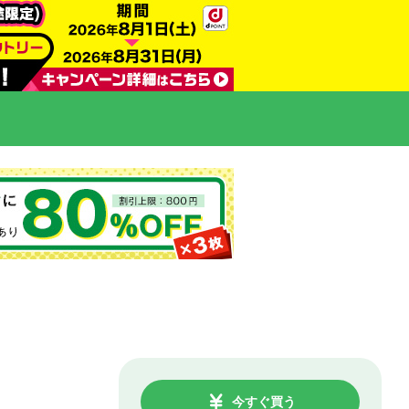
今すぐ買う