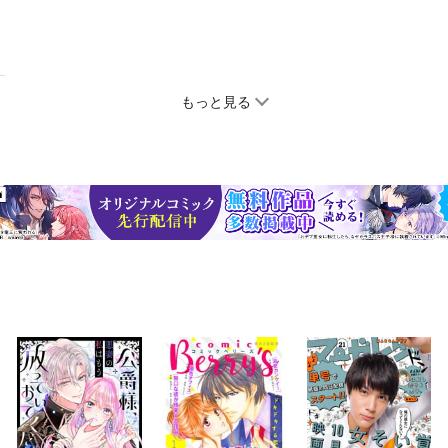
もっと見る