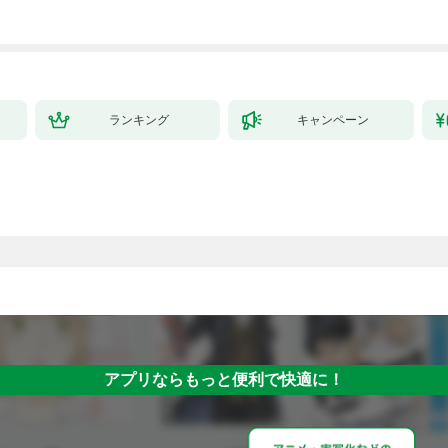
ランキング
キャンペーン
アプリならもっと便利で快適に！