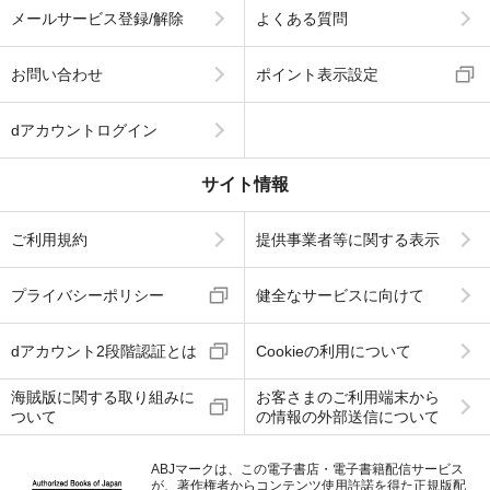
メールサービス登録/解除
よくある質問
お問い合わせ
ポイント表示設定
dアカウントログイン
サイト情報
ご利用規約
提供事業者等に関する表示
プライバシーポリシー
健全なサービスに向けて
dアカウント2段階認証とは
Cookieの利用について
海賊版に関する取り組みに
お客さまのご利用端末から
ついて
の情報の外部送信について
ABJマークは、この電子書店・電子書籍配信サービス
が、著作権者からコンテンツ使用許諾を得た正規版配