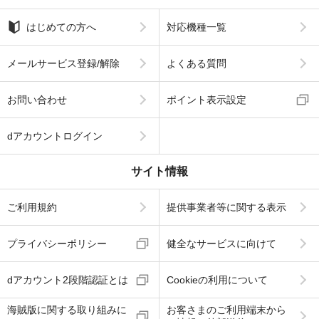
はじめての方へ
対応機種一覧
メールサービス登録/解除
よくある質問
お問い合わせ
ポイント表示設定
dアカウントログイン
サイト情報
ご利用規約
提供事業者等に関する表示
プライバシーポリシー
健全なサービスに向けて
dアカウント2段階認証とは
Cookieの利用について
海賊版に関する取り組みに
お客さまのご利用端末から