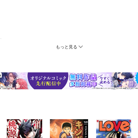
もっと見る