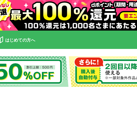
はじめての方へ