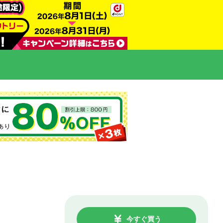
今すぐ買う