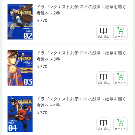
ドラゴンクエスト列伝 ロトの紋章～紋章を継ぐ
者達へ～2巻
770
試し読み
カートへ
ドラゴンクエスト列伝 ロトの紋章～紋章を継ぐ
者達へ～3巻
770
試し読み
カートへ
ドラゴンクエスト列伝 ロトの紋章～紋章を継ぐ
者達へ～4巻
770
試し読み
カートへ