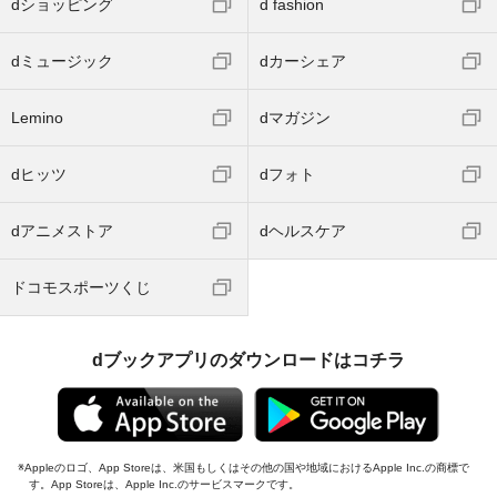
dショッピング
d fashion
dミュージック
dカーシェア
Lemino
dマガジン
dヒッツ
dフォト
dアニメストア
dヘルスケア
ドコモスポーツくじ
dブックアプリのダウンロードはコチラ
Appleのロゴ、App Storeは、米国もしくはその他の国や地域におけるApple Inc.の商標で
す。App Storeは、Apple Inc.のサービスマークです。