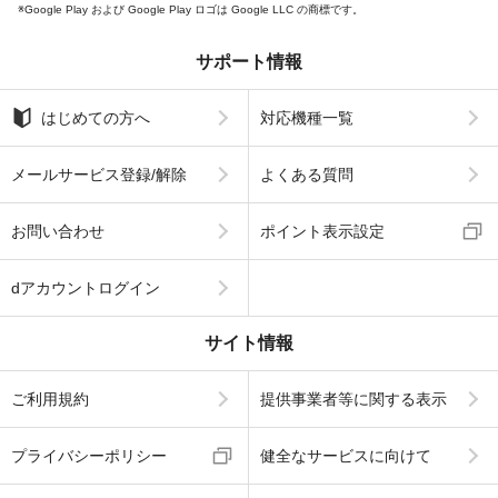
Google Play および Google Play ロゴは Google LLC の商標です。
サポート情報
はじめての方へ
対応機種一覧
メールサービス登録/解除
よくある質問
お問い合わせ
ポイント表示設定
dアカウントログイン
サイト情報
ご利用規約
提供事業者等に関する表示
プライバシーポリシー
健全なサービスに向けて