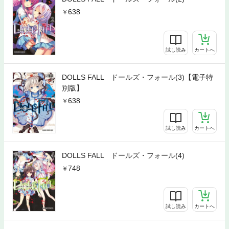
638
試し読み
カートへ
DOLLS FALL ドールズ・フォール(3)【電子特
別版】
638
試し読み
カートへ
DOLLS FALL ドールズ・フォール(4)
748
試し読み
カートへ