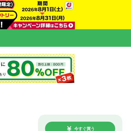
今すぐ買う