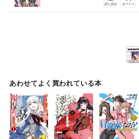
試し読み
カートへ
あわせてよく買われている本