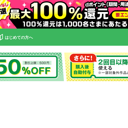
はじめての方へ