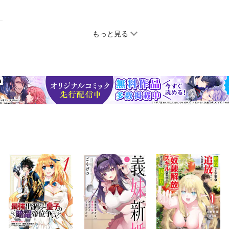
もっと見る