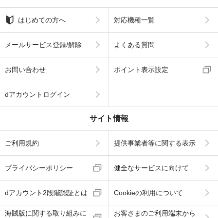
はじめての方へ
対応機種一覧
メールサービス登録/解除
よくある質問
お問い合わせ
ポイント表示設定
dアカウントログイン
サイト情報
ご利用規約
提供事業者等に関する表示
プライバシーポリシー
健全なサービスに向けて
dアカウント2段階認証とは
Cookieの利用について
海賊版に関する取り組みに
お客さまのご利用端末から