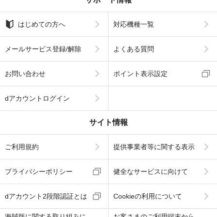
はじめての方へ
対応機種一覧
メールサービス登録/解除
よくある質問
お問い合わせ
ポイント表示設定
dアカウントログイン
サイト情報
ご利用規約
提供事業者等に関する表示
プライバシーポリシー
健全なサービスに向けて
dアカウント2段階認証とは
Cookieの利用について
海賊版に関する取り組みに
お客さまのご利用端末から