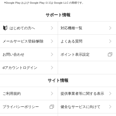
Google Play および Google Play ロゴは Google LLC の商標です。
サポート情報
はじめての方へ
対応機種一覧
メールサービス登録/解除
よくある質問
お問い合わせ
ポイント表示設定
dアカウントログイン
サイト情報
ご利用規約
提供事業者等に関する表示
プライバシーポリシー
健全なサービスに向けて