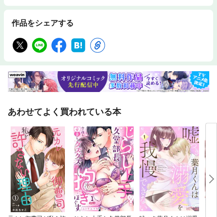
作品をシェアする
あわせてよく買われている本