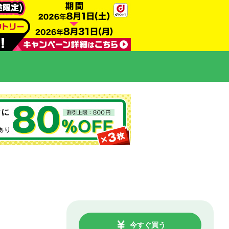
今すぐ買う