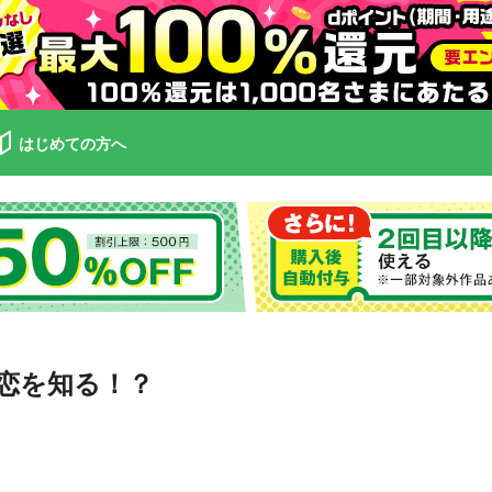
はじめての方へ
恋を知る！？