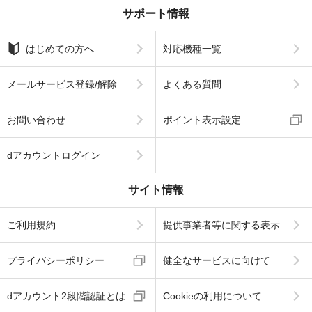
サポート情報
はじめての方へ
対応機種一覧
メールサービス登録/解除
よくある質問
お問い合わせ
ポイント表示設定
dアカウントログイン
サイト情報
ご利用規約
提供事業者等に関する表示
プライバシーポリシー
健全なサービスに向けて
dアカウント2段階認証とは
Cookieの利用について