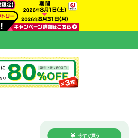
今すぐ買う