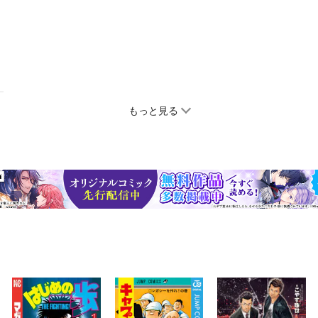
もっと見る