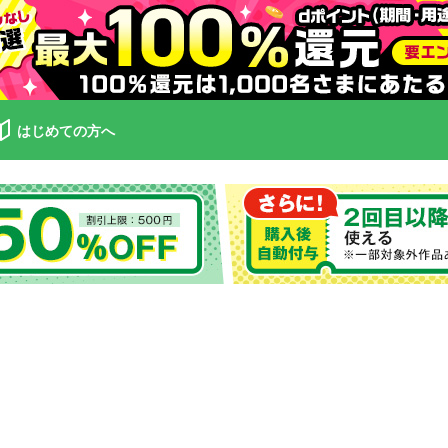
はじめての方へ