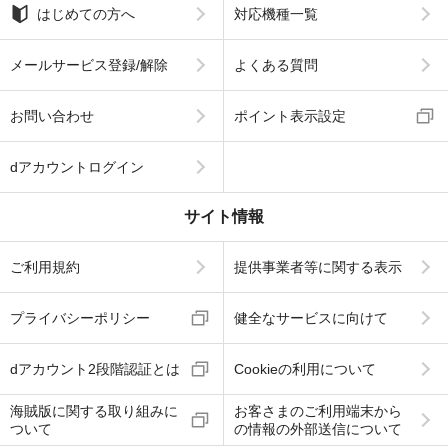
はじめての方へ
対応機種一覧
メールサービス登録/解除
よくある質問
お問い合わせ
ポイント表示設定
dアカウントログイン
サイト情報
ご利用規約
提供事業者等に関する表示
プライバシーポリシー
健全なサービスに向けて
dアカウント2段階認証とは
Cookieの利用について
海賊版に関する取り組みに
お客さまのご利用端末から
ついて
の情報の外部送信について