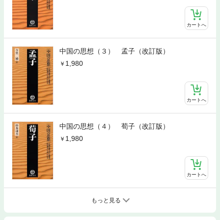
カートへ
中国の思想（３） 孟子（改訂版）
1,980
カートへ
中国の思想（４） 荀子（改訂版）
1,980
カートへ
もっと見る