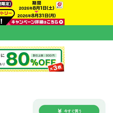
今すぐ買う