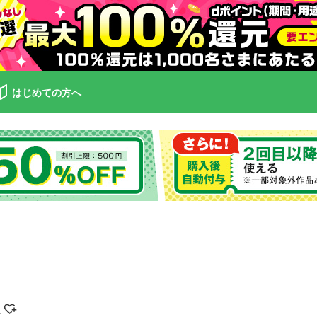
はじめての方へ
羽