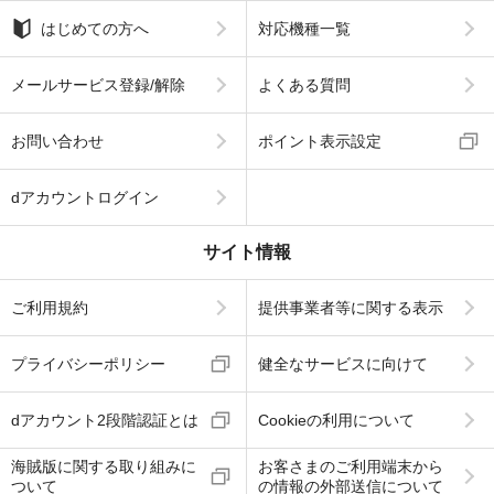
はじめての方へ
対応機種一覧
メールサービス登録/解除
よくある質問
お問い合わせ
ポイント表示設定
dアカウントログイン
サイト情報
ご利用規約
提供事業者等に関する表示
プライバシーポリシー
健全なサービスに向けて
dアカウント2段階認証とは
Cookieの利用について
海賊版に関する取り組みに
お客さまのご利用端末から
ついて
の情報の外部送信について