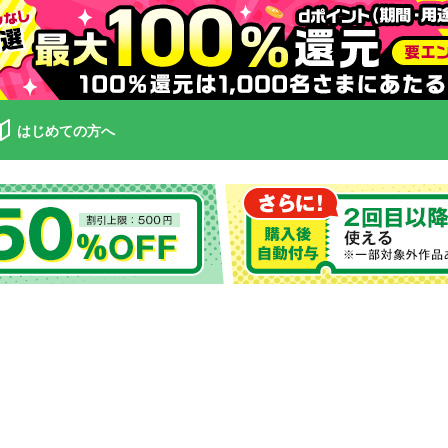
はじめての方へ