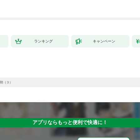
ランキング
キャンペーン
郎（３）
アプリならもっと便利で快適に！