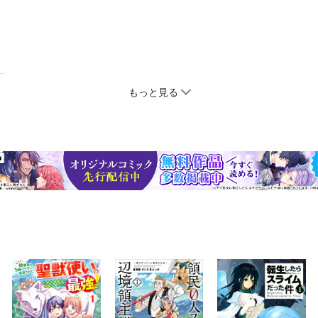
もっと見る