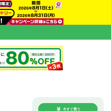
今すぐ買う