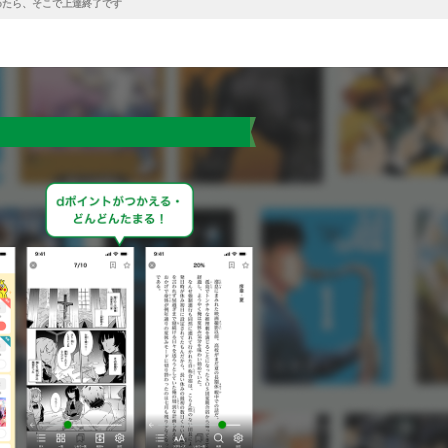
めたら、そこで上達終了です