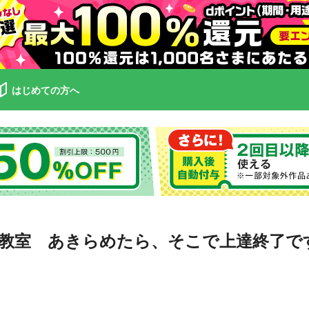
はじめての方へ
教室 あきらめたら、そこで上達終了で