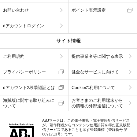
お問い合わせ
ポイント表示設定
dアカウントログイン
サイト情報
ご利用規約
提供事業者等に関する表示
プライバシーポリシー
健全なサービスに向けて
dアカウント2段階認証とは
Cookieの利用について
海賊版に関する取り組みに
お客さまのご利用端末から
ついて
の情報の外部送信について
ABJマークは、この電子書店・電子書籍配信サービス
が、著作権者からコンテンツ使用許諾を得た正規版配
信サービスであることを示す登録商標（登録番号 第
6091713号）です。