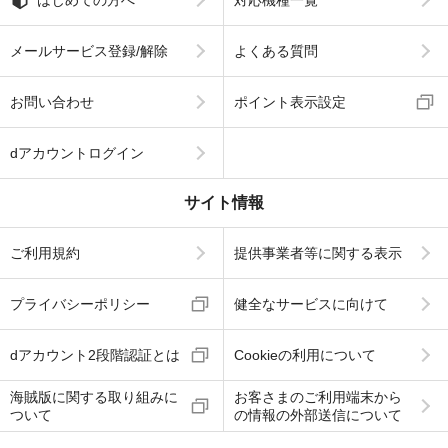
はじめての方へ
対応機種一覧
メールサービス登録/解除
よくある質問
お問い合わせ
ポイント表示設定
dアカウントログイン
サイト情報
ご利用規約
提供事業者等に関する表示
プライバシーポリシー
健全なサービスに向けて
dアカウント2段階認証とは
Cookieの利用について
海賊版に関する取り組みに
お客さまのご利用端末から
ついて
の情報の外部送信について