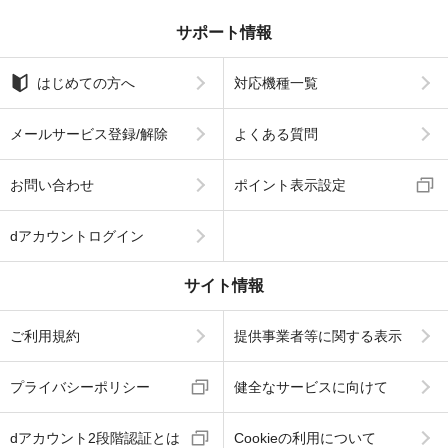
サポート情報
はじめての方へ
対応機種一覧
メールサービス登録/解除
よくある質問
お問い合わせ
ポイント表示設定
dアカウントログイン
サイト情報
ご利用規約
提供事業者等に関する表示
プライバシーポリシー
健全なサービスに向けて
dアカウント2段階認証とは
Cookieの利用について