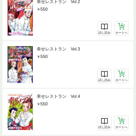
幸せレストラン Vol.2
550
試し読み
カートへ
幸せレストラン Vol.3
550
試し読み
カートへ
幸せレストラン Vol.4
550
試し読み
カートへ