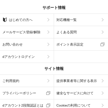
サポート情報
はじめての方へ
対応機種一覧
メールサービス登録/解除
よくある質問
お問い合わせ
ポイント表示設定
dアカウントログイン
サイト情報
ご利用規約
提供事業者等に関する表示
プライバシーポリシー
健全なサービスに向けて
dアカウント2段階認証とは
Cookieの利用について