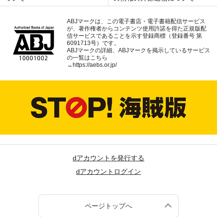
ABJマークは、この電子書店・電子書籍配信サービス
が、著作権者からコンテンツ使用許諾を得た正規版配
信サービスであることを示す登録商標（登録番号 第
6091713号）です。
ABJマークの詳細、ABJマークを掲示しているサービス
の一覧はこちら
→
https://aebs.or.jp/
dアカウントを発行する
dアカウントログイン
ページトップへ