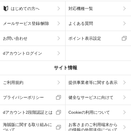
はじめての方へ
対応機種一覧
メールサービス登録/解除
よくある質問
お問い合わせ
ポイント表示設定
dアカウントログイン
サイト情報
ご利用規約
提供事業者等に関する表示
プライバシーポリシー
健全なサービスに向けて
dアカウント2段階認証とは
Cookieの利用について
海賊版に関する取り組みに
お客さまのご利用端末から
ついて
の情報の外部送信について