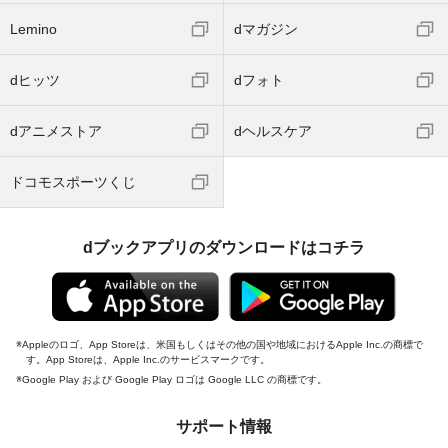
Lemino
dマガジン
dヒッツ
dフォト
dアニメストア
dヘルスケア
ドコモスポーツくじ
dブックアプリのダウンロードはコチラ
Appleのロゴ、App Storeは、米国もしくはその他の国や地域におけるApple Inc.の商標で
す。App Storeは、Apple Inc.のサービスマークです。
Google Play および Google Play ロゴは Google LLC の商標です。
サポート情報