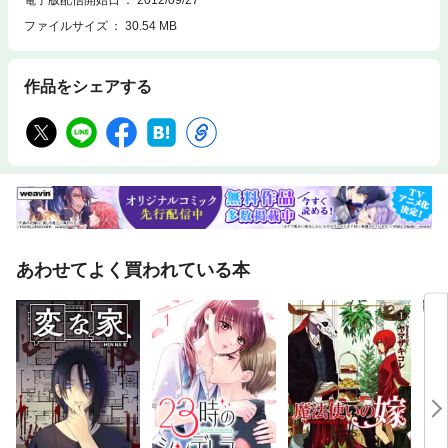
ファイルサイズ
30.54 MB
作品をシェアする
あわせてよく買われている本