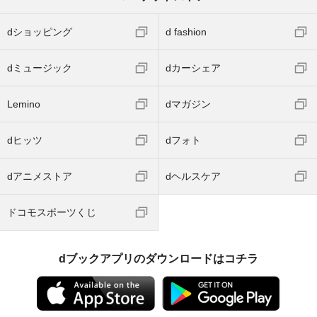
dショッピング
d fashion
dミュージック
dカーシェア
Lemino
dマガジン
dヒッツ
dフォト
dアニメストア
dヘルスケア
ドコモスポーツくじ
dブックアプリのダウンロードはコチラ