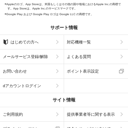
Appleのロゴ、App Storeは、米国もしくはその他の国や地域におけるApple Inc.の商標で
す。App Storeは、Apple Inc.のサービスマークです。
Google Play および Google Play ロゴは Google LLC の商標です。
サポート情報
はじめての方へ
対応機種一覧
メールサービス登録/解除
よくある質問
お問い合わせ
ポイント表示設定
dアカウントログイン
サイト情報
ご利用規約
提供事業者等に関する表示