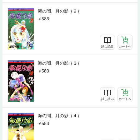
海の闇、月の影（２）
583
試し読み
カートへ
海の闇、月の影（３）
583
試し読み
カートへ
海の闇、月の影（４）
583