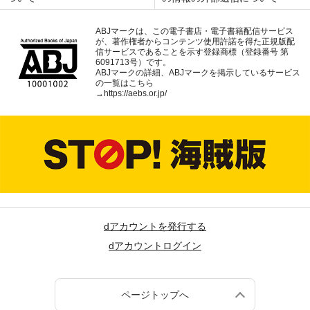
ABJマークは、この電子書店・電子書籍配信サービス
が、著作権者からコンテンツ使用許諾を得た正規版配
信サービスであることを示す登録商標（登録番号 第
6091713号）です。
ABJマークの詳細、ABJマークを掲示しているサービス
の一覧はこちら
→
https://aebs.or.jp/
dアカウントを発行する
dアカウントログイン
ページトップへ