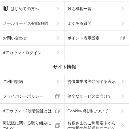
はじめての方へ
対応機種一覧
メールサービス登録/解除
よくある質問
お問い合わせ
ポイント表示設定
dアカウントログイン
サイト情報
ご利用規約
提供事業者等に関する表示
プライバシーポリシー
健全なサービスに向けて
dアカウント2段階認証とは
Cookieの利用について
海賊版に関する取り組みに
お客さまのご利用端末から
ついて
の情報の外部送信について