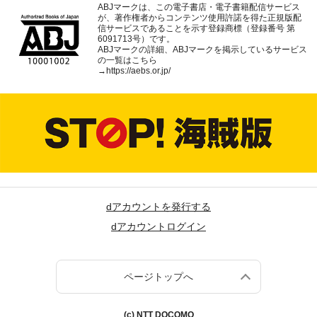
ABJマークは、この電子書店・電子書籍配信サービス
が、著作権者からコンテンツ使用許諾を得た正規版配
信サービスであることを示す登録商標（登録番号 第
6091713号）です。
ABJマークの詳細、ABJマークを掲示しているサービス
の一覧はこちら
→
https://aebs.or.jp/
dアカウントを発行する
dアカウントログイン
ページトップへ
(c) NTT DOCOMO