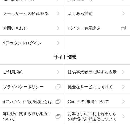
メールサービス登録/解除
よくある質問
お問い合わせ
ポイント表示設定
dアカウントログイン
サイト情報
ご利用規約
提供事業者等に関する表示
プライバシーポリシー
健全なサービスに向けて
dアカウント2段階認証とは
Cookieの利用について
海賊版に関する取り組みに
お客さまのご利用端末から
ついて
の情報の外部送信について