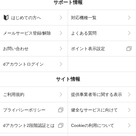
サポート情報
はじめての方へ
対応機種一覧
メールサービス登録/解除
よくある質問
お問い合わせ
ポイント表示設定
dアカウントログイン
サイト情報
ご利用規約
提供事業者等に関する表示
プライバシーポリシー
健全なサービスに向けて
dアカウント2段階認証とは
Cookieの利用について