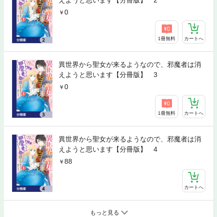
えようと思います【分冊版】 2
0
1冊無料
カートへ
異世界から聖女が来るようなので、邪魔者は消
えようと思います【分冊版】 3
0
1冊無料
カートへ
異世界から聖女が来るようなので、邪魔者は消
えようと思います【分冊版】 4
88
カートへ
もっと見る