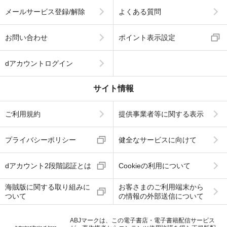
メールサービス登録/解除
よくある質問
お問い合わせ
ポイント表示設定
dアカウントログイン
サイト情報
ご利用規約
提供事業者等に関する表示
プライバシーポリシー
健全なサービスに向けて
dアカウント2段階認証とは
Cookieの利用について
海賊版に関する取り組みに
お客さまのご利用端末から
ついて
の情報の外部送信について
ABJマークは、この電子書店・電子書籍配信サービス