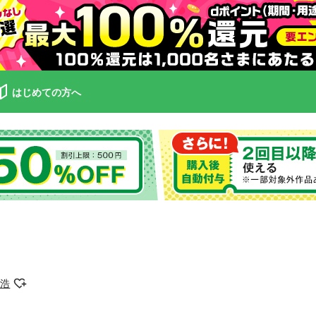
はじめての方へ
子浩