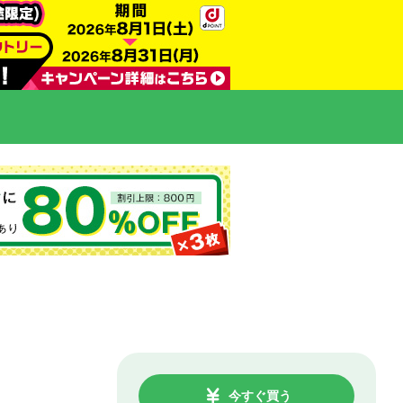
今すぐ買う