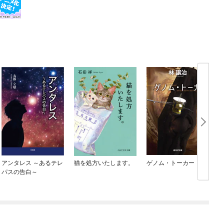
アンタレス ～あるテレ
猫を処方いたします。
ゲノム・トーカー
パスの告白～