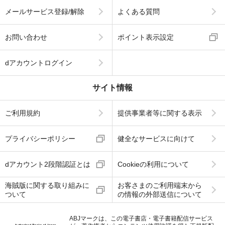
メールサービス登録/解除
よくある質問
お問い合わせ
ポイント表示設定
dアカウントログイン
サイト情報
ご利用規約
提供事業者等に関する表示
プライバシーポリシー
健全なサービスに向けて
dアカウント2段階認証とは
Cookieの利用について
海賊版に関する取り組みに
お客さまのご利用端末から
ついて
の情報の外部送信について
ABJマークは、この電子書店・電子書籍配信サービス