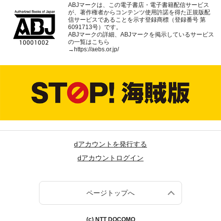
ABJマークは、この電子書店・電子書籍配信サービス
が、著作権者からコンテンツ使用許諾を得た正規版配
信サービスであることを示す登録商標（登録番号 第
6091713号）です。
ABJマークの詳細、ABJマークを掲示しているサービス
の一覧はこちら
→
https://aebs.or.jp/
dアカウントを発行する
dアカウントログイン
ページトップへ
(c) NTT DOCOMO