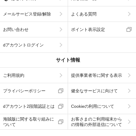
メールサービス登録/解除
よくある質問
お問い合わせ
ポイント表示設定
dアカウントログイン
サイト情報
ご利用規約
提供事業者等に関する表示
プライバシーポリシー
健全なサービスに向けて
dアカウント2段階認証とは
Cookieの利用について
海賊版に関する取り組みに
お客さまのご利用端末から
ついて
の情報の外部送信について