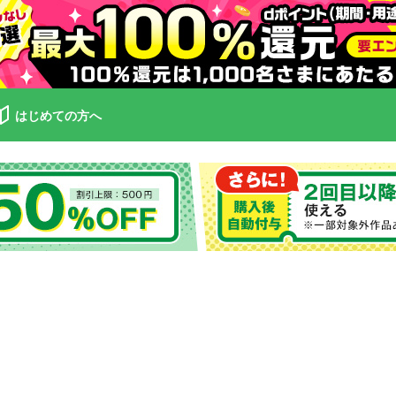
はじめての方へ