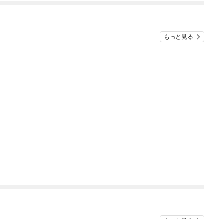
もっと見る