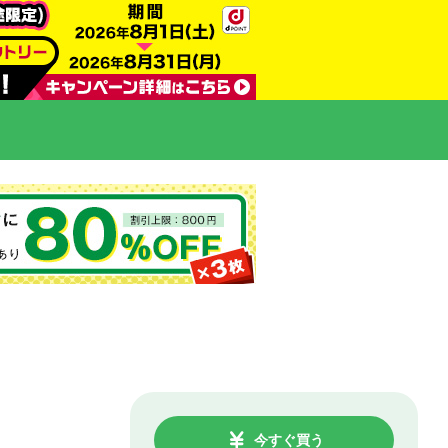
今すぐ買う