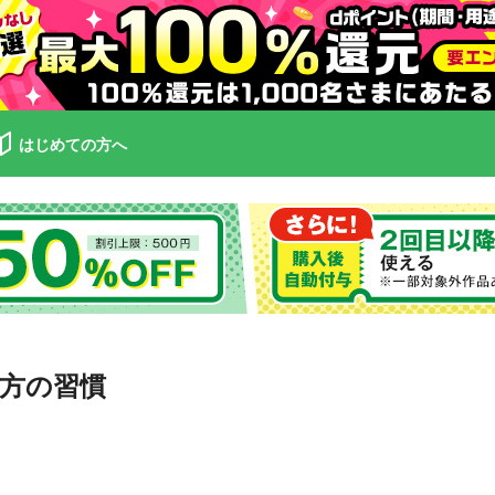
はじめての方へ
方の習慣