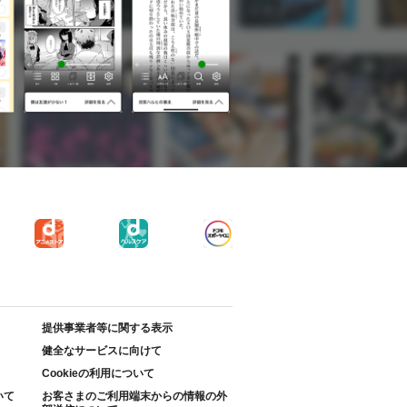
提供事業者等に関する表示
健全なサービスに向けて
Cookieの利用について
いて
お客さまのご利用端末からの情報の外