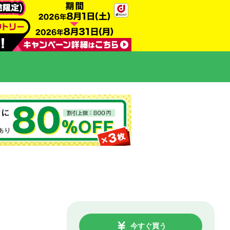
今すぐ買う