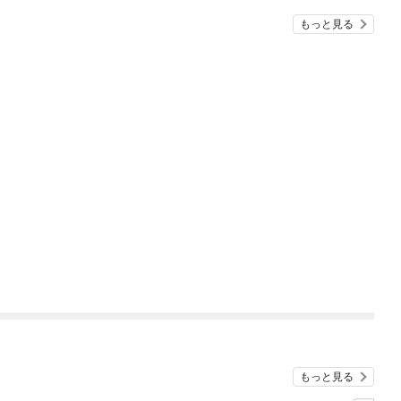
もっと見る
もっと見る