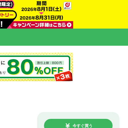
今すぐ買う