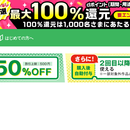
はじめての方へ