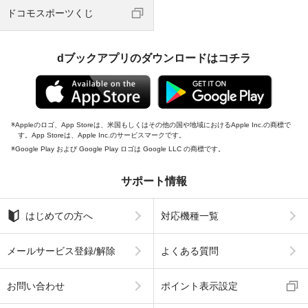
ドコモスポーツくじ
dブックアプリのダウンロードはコチラ
Appleのロゴ、App Storeは、米国もしくはその他の国や地域におけるApple Inc.の商標で
す。App Storeは、Apple Inc.のサービスマークです。
Google Play および Google Play ロゴは Google LLC の商標です。
サポート情報
はじめての方へ
対応機種一覧
メールサービス登録/解除
よくある質問
お問い合わせ
ポイント表示設定