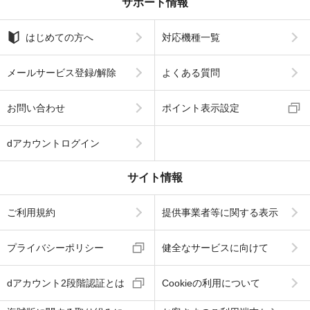
サポート情報
はじめての方へ
対応機種一覧
メールサービス登録/解除
よくある質問
お問い合わせ
ポイント表示設定
dアカウントログイン
サイト情報
ご利用規約
提供事業者等に関する表示
プライバシーポリシー
健全なサービスに向けて
dアカウント2段階認証とは
Cookieの利用について