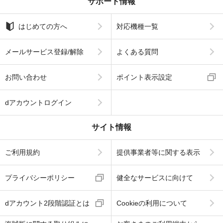
サポート情報
はじめての方へ
対応機種一覧
メールサービス登録/解除
よくある質問
お問い合わせ
ポイント表示設定
dアカウントログイン
サイト情報
ご利用規約
提供事業者等に関する表示
プライバシーポリシー
健全なサービスに向けて
dアカウント2段階認証とは
Cookieの利用について