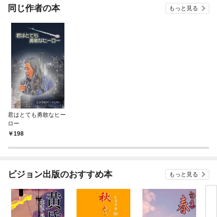
OMIC
同じ作者の本
もっと見る
君はとても勇敢なヒー
ロー
198
ビジョン出版のおすすめ本
もっと見る