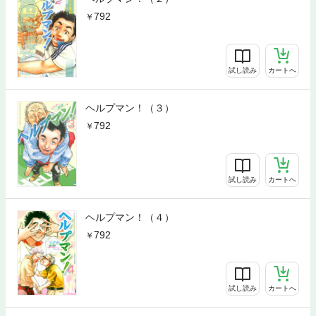
792
試し読み
カートへ
ヘルプマン！（３）
792
試し読み
カートへ
ヘルプマン！（４）
792
試し読み
カートへ