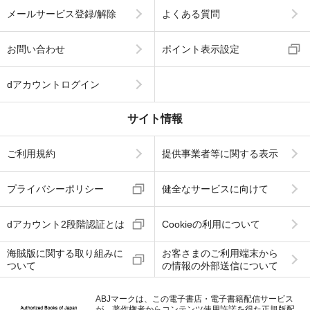
メールサービス登録/解除
よくある質問
お問い合わせ
ポイント表示設定
dアカウントログイン
サイト情報
ご利用規約
提供事業者等に関する表示
プライバシーポリシー
健全なサービスに向けて
dアカウント2段階認証とは
Cookieの利用について
海賊版に関する取り組みに
お客さまのご利用端末から
ついて
の情報の外部送信について
ABJマークは、この電子書店・電子書籍配信サービス
が、著作権者からコンテンツ使用許諾を得た正規版配