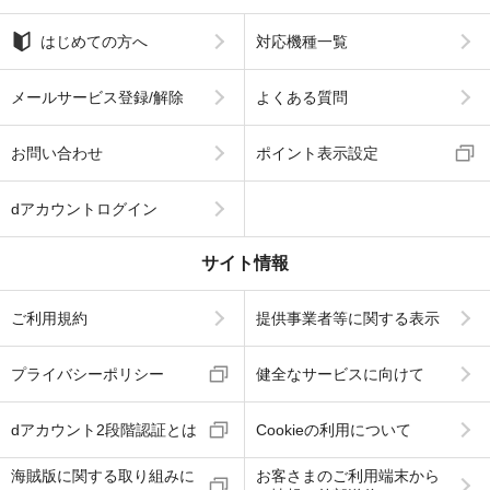
はじめての方へ
対応機種一覧
メールサービス登録/解除
よくある質問
お問い合わせ
ポイント表示設定
dアカウントログイン
サイト情報
ご利用規約
提供事業者等に関する表示
プライバシーポリシー
健全なサービスに向けて
dアカウント2段階認証とは
Cookieの利用について
海賊版に関する取り組みに
お客さまのご利用端末から