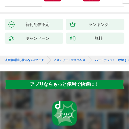
新刊配信予定
ランキング
キャンペーン
無料
漫画無料試し読みならdブック
ミステリー・サスペンス
ハードナッツ！ 数学ｇ
アプリならもっと便利で快適に！