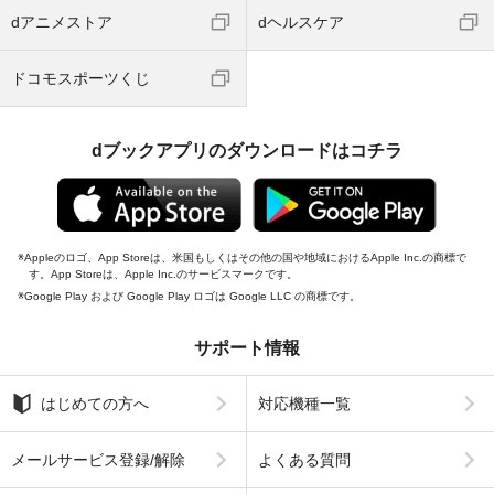
dアニメストア
dヘルスケア
ドコモスポーツくじ
dブックアプリのダウンロードはコチラ
Appleのロゴ、App Storeは、米国もしくはその他の国や地域におけるApple Inc.の商標で
す。App Storeは、Apple Inc.のサービスマークです。
Google Play および Google Play ロゴは Google LLC の商標です。
サポート情報
はじめての方へ
対応機種一覧
メールサービス登録/解除
よくある質問