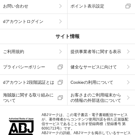
お問い合わせ
ポイント表示設定
dアカウントログイン
サイト情報
ご利用規約
提供事業者等に関する表示
プライバシーポリシー
健全なサービスに向けて
dアカウント2段階認証とは
Cookieの利用について
海賊版に関する取り組みに
お客さまのご利用端末から
ついて
の情報の外部送信について
ABJマークは、この電子書店・電子書籍配信サービス
が、著作権者からコンテンツ使用許諾を得た正規版配
信サービスであることを示す登録商標（登録番号 第
6091713号）です。
ABJマークの詳細、ABJマークを掲示しているサービス