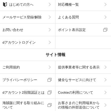
はじめての方へ
対応機種一覧
メールサービス登録/解除
よくある質問
お問い合わせ
ポイント表示設定
dアカウントログイン
サイト情報
ご利用規約
提供事業者等に関する表示
プライバシーポリシー
健全なサービスに向けて
dアカウント2段階認証とは
Cookieの利用について
海賊版に関する取り組みに
お客さまのご利用端末から
ついて
の情報の外部送信について