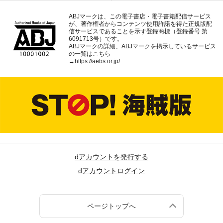
ABJマークは、この電子書店・電子書籍配信サービス
が、著作権者からコンテンツ使用許諾を得た正規版配
信サービスであることを示す登録商標（登録番号 第
6091713号）です。
ABJマークの詳細、ABJマークを掲示しているサービス
の一覧はこちら
→
https://aebs.or.jp/
dアカウントを発行する
dアカウントログイン
ページトップへ