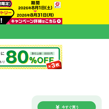
今すぐ買う