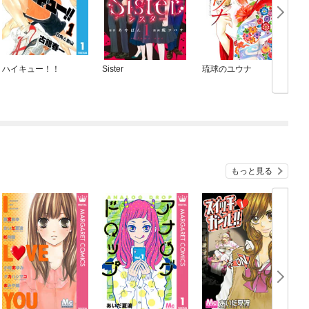
ハイキュー！！
Sister
琉球のユウナ
もっと見る