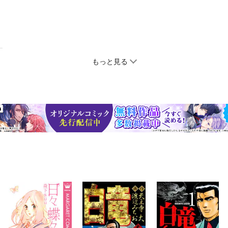
もっと見る