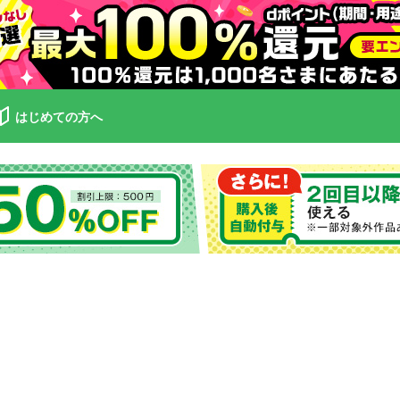
はじめての方へ