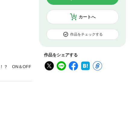
カートへ
作品をチェックする
作品をシェアする
？ ON＆OFF