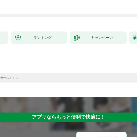
ランキング
キャンペーン
ガール！！ 1
アプリならもっと便利で快適に！