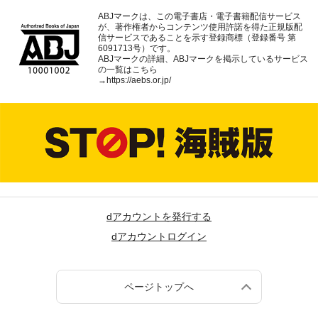
ABJマークは、この電子書店・電子書籍配信サービス
が、著作権者からコンテンツ使用許諾を得た正規版配
信サービスであることを示す登録商標（登録番号 第
6091713号）です。
ABJマークの詳細、ABJマークを掲示しているサービス
の一覧はこちら
→
https://aebs.or.jp/
dアカウントを発行する
dアカウントログイン
ページトップへ