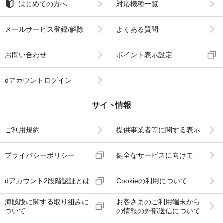
はじめての方へ
対応機種一覧
メールサービス登録/解除
よくある質問
お問い合わせ
ポイント表示設定
dアカウントログイン
サイト情報
ご利用規約
提供事業者等に関する表示
プライバシーポリシー
健全なサービスに向けて
dアカウント2段階認証とは
Cookieの利用について
海賊版に関する取り組みに
お客さまのご利用端末から
ついて
の情報の外部送信について