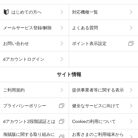
はじめての方へ
対応機種一覧
メールサービス登録/解除
よくある質問
お問い合わせ
ポイント表示設定
dアカウントログイン
サイト情報
ご利用規約
提供事業者等に関する表示
プライバシーポリシー
健全なサービスに向けて
dアカウント2段階認証とは
Cookieの利用について
海賊版に関する取り組みに
お客さまのご利用端末から