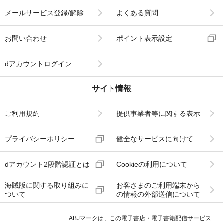
メールサービス登録/解除
よくある質問
お問い合わせ
ポイント表示設定
dアカウントログイン
サイト情報
ご利用規約
提供事業者等に関する表示
プライバシーポリシー
健全なサービスに向けて
dアカウント2段階認証とは
Cookieの利用について
海賊版に関する取り組みに
お客さまのご利用端末から
ついて
の情報の外部送信について
ABJマークは、この電子書店・電子書籍配信サービス