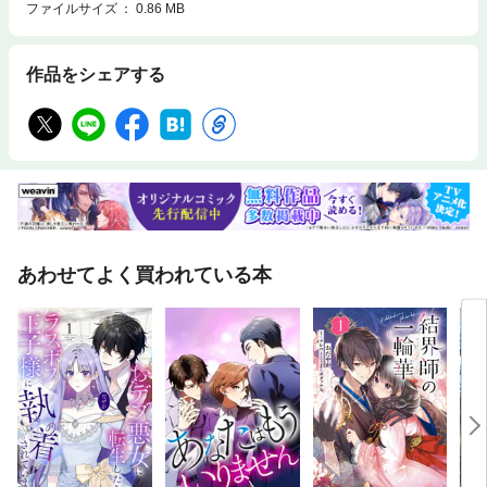
ファイルサイズ
0.86 MB
作品をシェアする
あわせてよく買われている本