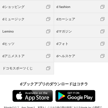
dショッピング
d fashion
dミュージック
dカーシェア
Lemino
dマガジン
dヒッツ
dフォト
dアニメストア
dヘルスケア
ドコモスポーツくじ
dブックアプリのダウンロードはコチラ
Appleのロゴ、App Storeは、米国もしくはその他の国や地域におけるApple Inc.の商標で