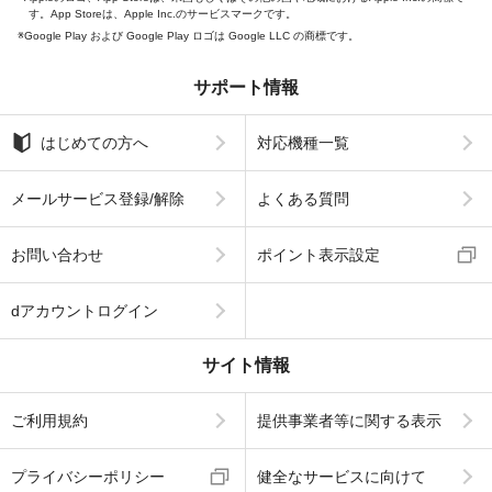
す。App Storeは、Apple Inc.のサービスマークです。
Google Play および Google Play ロゴは Google LLC の商標です。
サポート情報
はじめての方へ
対応機種一覧
メールサービス登録/解除
よくある質問
お問い合わせ
ポイント表示設定
dアカウントログイン
サイト情報
ご利用規約
提供事業者等に関する表示
プライバシーポリシー
健全なサービスに向けて